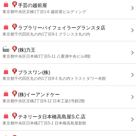
手芸の越前屋
東京都中央区京橋1丁目1-6 越前屋ビルディング
ラブラリーバイフェイラーグランスタ店
東京都千代田区丸の内1丁目9-1 グランスタ丸の内
(株)力王
東京都中央区日本橋3丁目5-11 八重洲中央ビル8階
プラスワン(株)
東京都千代田区丸の内1丁目8-3 丸の内トラストタワー本館
(株)イーアンドケー
東京都中央区京橋2丁目9-12 日本工築1号館2階
テネリータ日本橋高島屋S.C.店
東京都中央区日本橋2丁目5-1 日本橋高島屋新館