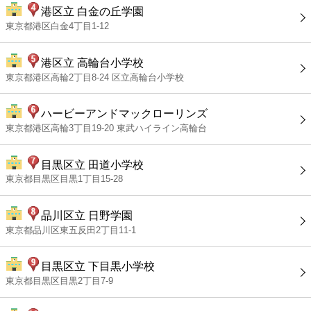
港区立 白金の丘学園
東京都港区白金4丁目1-12
港区立 高輪台小学校
東京都港区高輪2丁目8-24 区立高輪台小学校
ハービーアンドマックローリンズ
東京都港区高輪3丁目19-20 東武ハイライン高輪台
目黒区立 田道小学校
東京都目黒区目黒1丁目15-28
品川区立 日野学園
東京都品川区東五反田2丁目11-1
目黒区立 下目黒小学校
東京都目黒区目黒2丁目7-9