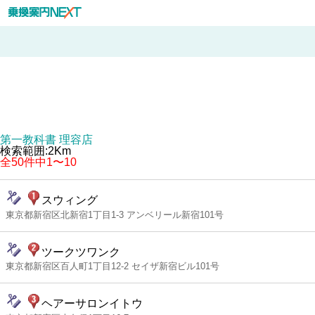
第一教科書 理容店
検索範囲:2Km
全50件中1〜10
スウィング
東京都新宿区北新宿1丁目1-3 アンベリール新宿101号
ツークツワンク
東京都新宿区百人町1丁目12-2 セイザ新宿ビル101号
ヘアーサロンイトウ