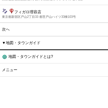
フィガロ理容店
東京都新宿区戸山2丁目33 都営戸山ハイツ33棟103号
次へ
▼地図・タウンガイド
地図・タウンガイドとは?
メニュー