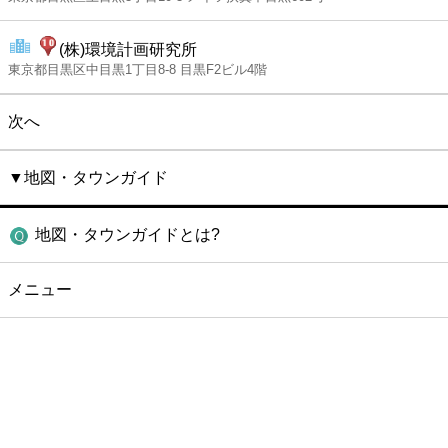
(株)環境計画研究所
東京都目黒区中目黒1丁目8-8 目黒F2ビル4階
次へ
▼地図・タウンガイド
地図・タウンガイドとは?
メニュー