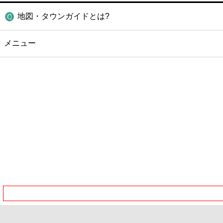
地図・タウンガイドとは?
メニュー