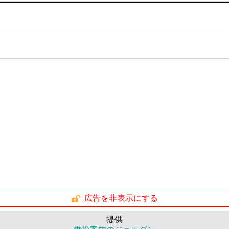
広告を非表示にする
提供