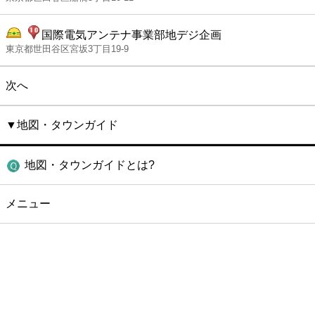
国際電気アンテナ事業部地デジ企画
東京都世田谷区宮坂3丁目19-9
次へ
▼地図・タウンガイド
地図・タウンガイドとは?
メニュー