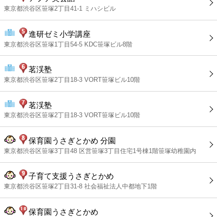
東京都渋谷区笹塚2丁目41-1 ミハシビル
進研ゼミ小学講座
東京都渋谷区笹塚1丁目54-5 KDC笹塚ビル8階
茗渓塾
東京都渋谷区笹塚2丁目18-3 VORT笹塚ビル10階
茗渓塾
東京都渋谷区笹塚2丁目18-3 VORT笹塚ビル10階
保育園うさぎとかめ 分園
東京都渋谷区笹塚3丁目48 区営笹塚3丁目住宅1号棟1階笹塚幼稚園内
子育て支援うさぎとかめ
東京都渋谷区笹塚2丁目31-8 社会福祉法人中都地下1階
保育園うさぎとかめ