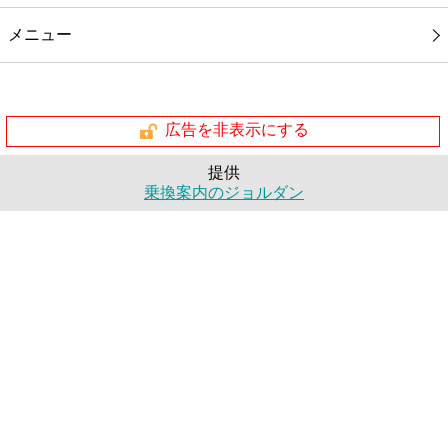
メニュー
広告を非表示にする
提供
乗換案内のジョルダン