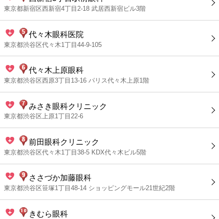
東京都新宿区西新宿4丁目2-18 武居西新宿ビル3階
代々木眼科医院
東京都渋谷区代々木1丁目44-9-105
代々木上原眼科
東京都渋谷区西原3丁目13-16 パリス代々木上原1階
みさき眼科クリニック
東京都渋谷区上原1丁目22-6
前田眼科クリニック
東京都渋谷区代々木1丁目38-5 KDX代々木ビル5階
ささづか加藤眼科
東京都渋谷区笹塚1丁目48-14 ショッピングモール21世紀2階
きむら眼科