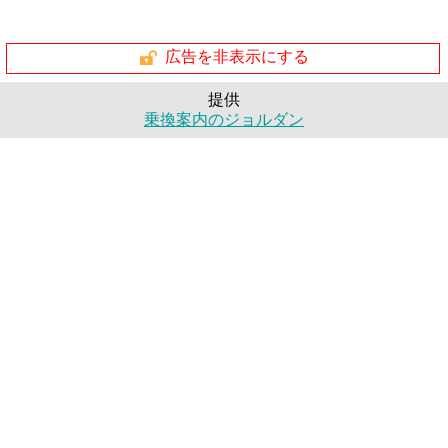
広告を非表示にする
提供
乗換案内のジョルダン