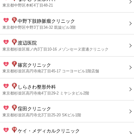
東京都中野区本町4丁目48-21
中野下肢静脈瘤クリニック
東京都中野区中野3丁目34-32 凱旋ビル3階
渡辺医院
東京都杉並区堀ノ内3丁目10-16 メゾンセーヌ渡邊クリニック
篠宮クリニック
東京都杉並区高円寺南2丁目45-17 コーヨービル1階店舗
しらさわ整形外科
東京都杉並区高円寺南4丁目29-2 ミヤシタビル2階
窪田クリニック
東京都杉並区高円寺北3丁目25-20 SKビル1階
ケイ・メディカルクリニック