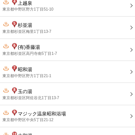
上越泉
東京都中野区野方1丁目51-10
杉並湯
東京都杉並区梅里1丁目13-7
(有)香藤湯
東京都杉並区高円寺南5丁目1-7
昭和湯
東京都中野区野方1丁目21-1
玉の湯
東京都杉並区阿佐谷北1丁目13-7
マジック温泉昭和浴場
東京都中野区中央5丁目21-12