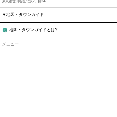
東京都世田谷区北沢2丁目3-6
▼地図・タウンガイド
地図・タウンガイドとは?
メニュー