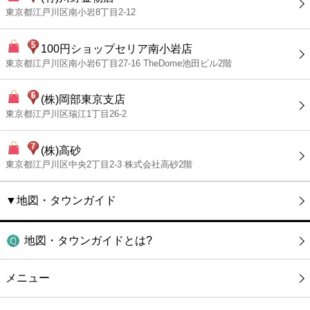
東京都江戸川区南小岩8丁目2-12
100円ショップセリア南小岩店
東京都江戸川区南小岩6丁目27-16 TheDome池田ビル2階
(株)岡部東京支店
東京都江戸川区瑞江1丁目26-2
(株)高砂
東京都江戸川区中央2丁目2-3 株式会社高砂2階
▼地図・タウンガイド
地図・タウンガイドとは?
メニュー