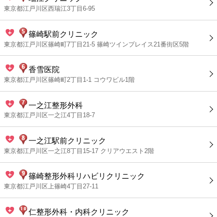
東京都江戸川区西瑞江3丁目6-95
篠崎駅前クリニック
東京都江戸川区篠崎町7丁目21-5 篠崎ツインプレイス21番街区5階
香雪医院
東京都江戸川区篠崎町2丁目1-1 コウワビル1階
一之江整形外科
東京都江戸川区一之江4丁目18-7
一之江駅前クリニック
東京都江戸川区一之江8丁目15-17 クリアウエスト2階
篠崎整形外科リハビリクリニック
東京都江戸川区上篠崎4丁目27-11
仁整形外科・内科クリニック