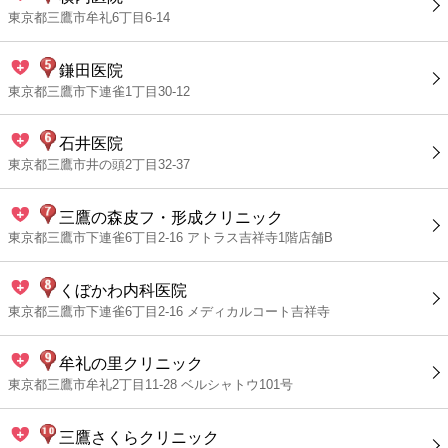
東京都三鷹市牟礼6丁目6-14
鎌田医院
東京都三鷹市下連雀1丁目30-12
石井医院
東京都三鷹市井の頭2丁目32-37
三鷹の森皮フ・形成クリニック
東京都三鷹市下連雀6丁目2-16 アトラス吉祥寺1階店舗B
くぼかわ内科医院
東京都三鷹市下連雀6丁目2-16 メディカルコート吉祥寺
牟礼の里クリニック
東京都三鷹市牟礼2丁目11-28 ベルシャトウ101号
三鷹さくらクリニック