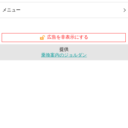
メニュー
広告を非表示にする
提供
乗換案内のジョルダン