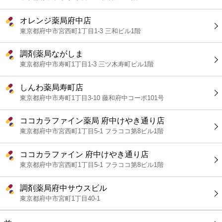
オレンジ薬局府中店
東京都府中市宮西町1丁目1-3 三和ビル1階
調剤薬局ながしま
東京都府中市寿町1丁目1-3 三ツ木寿町ビル1階
しんわ薬局寿町店
東京都府中市寿町1丁目3-10 藤和府中コーポ101号
ココカラファイン薬局 府中けやき通り店
東京都府中市宮西町1丁目5-1 フラココ第8ビル1階
ココカラファイン 府中けやき通り店
東京都府中市宮西町1丁目5-1 フラココ第8ビル1階
調剤薬局府中サウスビル
東京都府中市宮町1丁目40-1