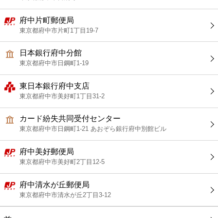
府中片町郵便局
東京都府中市片町1丁目19-7
日本銀行府中分館
東京都府中市日鋼町1-19
東日本銀行府中支店
東京都府中市美好町1丁目31-2
カード紛失共同受付センター
東京都府中市日鋼町1-21 あおぞら銀行府中別館ビル
府中美好郵便局
東京都府中市美好町2丁目12-5
府中清水が丘郵便局
東京都府中市清水が丘2丁目3-12