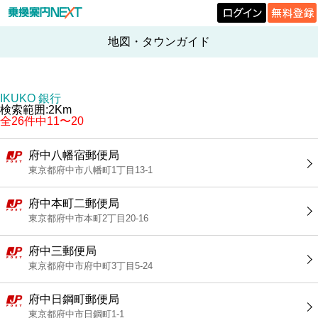
地図・タウンガイド
IKUKO 銀行
検索範囲:2Km
全26件中11〜20
府中八幡宿郵便局
東京都府中市八幡町1丁目13-1
府中本町二郵便局
東京都府中市本町2丁目20-16
府中三郵便局
東京都府中市府中町3丁目5-24
府中日鋼町郵便局
東京都府中市日鋼町1-1