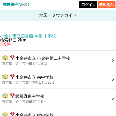
地図・タウンガイド
小金井市立図書館 本館 中学校
検索範囲:2Km
全9件
小金井市立 小金井第二中学校
東京都小金井市中町1丁目8-25
小金井市立 南中学校
東京都小金井市貫井南町1丁目26-1
武蔵野東中学校
東京都小金井市緑町2丁目6-4
小金井市立 緑中学校