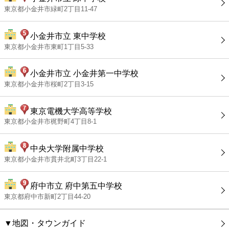
東京都小金井市緑町2丁目11-47
小金井市立 東中学校
東京都小金井市東町1丁目5-33
小金井市立 小金井第一中学校
東京都小金井市桜町2丁目3-15
東京電機大学高等学校
東京都小金井市梶野町4丁目8-1
中央大学附属中学校
東京都小金井市貫井北町3丁目22-1
府中市立 府中第五中学校
東京都府中市新町2丁目44-20
▼地図・タウンガイド