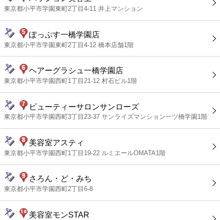
東京都小平市学園東町2丁目4-11 井上マンション
ぽっぷす一橋学園店
東京都小平市学園東町2丁目4-12 橋本店舗1階
ヘアーグラシュ一橋学園店
東京都小平市学園西町1丁目21-12 村石ビル1階
ビューティーサロンサンローズ
東京都小平市学園西町3丁目23-37 サンライズマンション一ツ橋学園1階
美容室アスティ
東京都小平市学園西町1丁目19-22 ルミエールOMATA1階
さろん・ど・みち
東京都小平市学園西町2丁目6-8
美容室モンSTAR