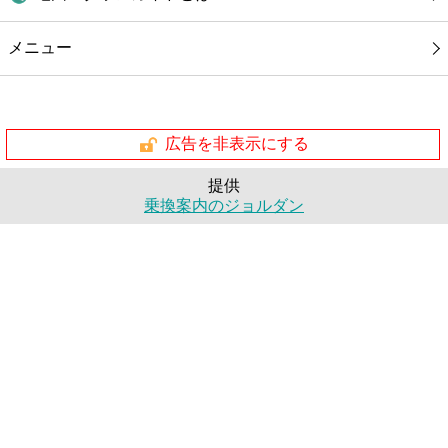
メニュー
広告を非表示にする
提供
乗換案内のジョルダン