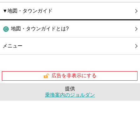
▼地図・タウンガイド
地図・タウンガイドとは?
メニュー
広告を非表示にする
提供
乗換案内のジョルダン