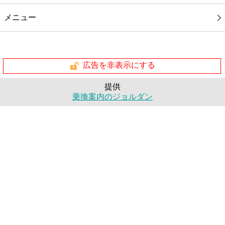
メニュー
広告を非表示にする
提供
乗換案内のジョルダン