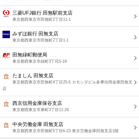
三菱UFJ銀行 田無駅前支店
東京都西東京市田無町2丁目11-1
みずほ銀行 田無支店
東京都西東京市田無町2丁目1-1
田無緑町郵便局
東京都西東京市緑町3丁目5-19
たましん 田無支店
東京都西東京市田無町4丁目25-5 カモシダビル多摩信用金庫田無支
店
西京信用金庫保谷支店
東京都西東京市東町3丁目11-26
中央労働金庫 田無支店
東京都西東京市田無町5丁目6-23 東京労働金庫田無支店1階