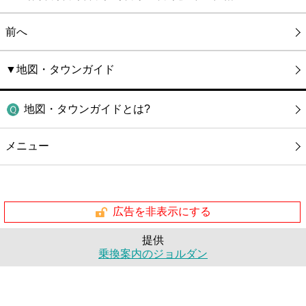
前へ
▼地図・タウンガイド
地図・タウンガイドとは?
メニュー
広告を非表示にする
提供
乗換案内のジョルダン