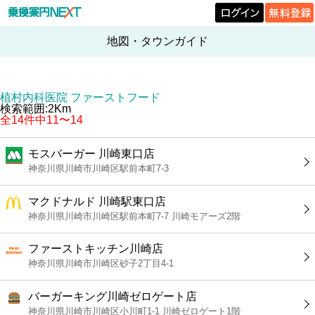
地図・タウンガイド
植村内科医院 ファーストフード
検索範囲:2Km
全14件中11〜14
モスバーガー 川崎東口店
神奈川県川崎市川崎区駅前本町7-3
マクドナルド 川崎駅東口店
神奈川県川崎市川崎区駅前本町7-7 川崎モアーズ2階
ファーストキッチン川崎店
神奈川県川崎市川崎区砂子2丁目4-1
バーガーキング川崎ゼロゲート店
神奈川県川崎市川崎区小川町1-1 川崎ゼロゲート1階