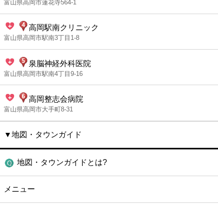
富山県高岡市蓮花寺564-1
高岡駅南クリニック
富山県高岡市駅南3丁目1-8
泉脳神経外科医院
富山県高岡市駅南4丁目9-16
高岡整志会病院
富山県高岡市大手町8-31
▼地図・タウンガイド
地図・タウンガイドとは?
メニュー