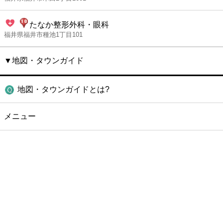
たなか整形外科・眼科
福井県福井市種池1丁目101
▼地図・タウンガイド
地図・タウンガイドとは?
メニュー