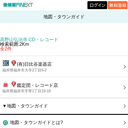
地図・タウンガイド
高野山弘法寺 CD・レコード
検索範囲:2Km
全2件
(有)日比谷楽器店
福井県福井市大手2丁目6-2
鑑定団・レコード店
福井県福井市手寄1丁目19-18
▼地図・タウンガイド
地図・タウンガイドとは?