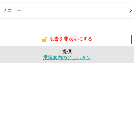
メニュー
広告を非表示にする
提供
乗換案内のジョルダン