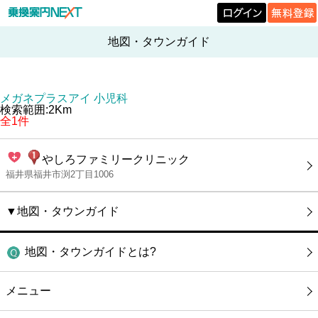
地図・タウンガイド
メガネプラスアイ 小児科
検索範囲:2Km
全1件
やしろファミリークリニック
福井県福井市渕2丁目1006
▼地図・タウンガイド
地図・タウンガイドとは?
メニュー