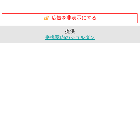
広告を非表示にする
提供
乗換案内のジョルダン