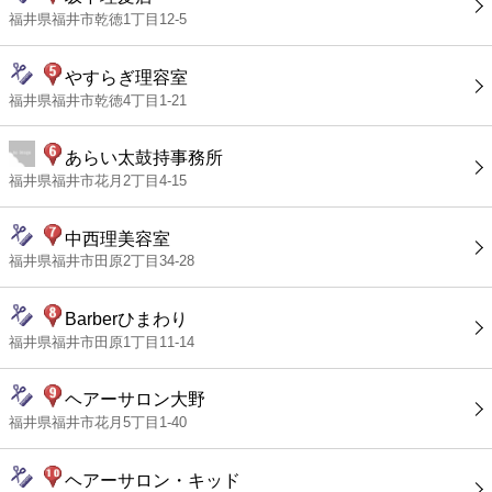
福井県福井市乾徳1丁目12-5
やすらぎ理容室
福井県福井市乾徳4丁目1-21
あらい太鼓持事務所
福井県福井市花月2丁目4-15
中西理美容室
福井県福井市田原2丁目34-28
Barberひまわり
福井県福井市田原1丁目11-14
ヘアーサロン大野
福井県福井市花月5丁目1-40
ヘアーサロン・キッド