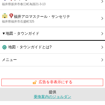
福井県坂井市春江町為国21-3-13
福井アロマスクール・サンセリテ
福井県福井市石盛町325
▼地図・タウンガイド
地図・タウンガイドとは?
メニュー
広告を非表示にする
提供
乗換案内のジョルダン