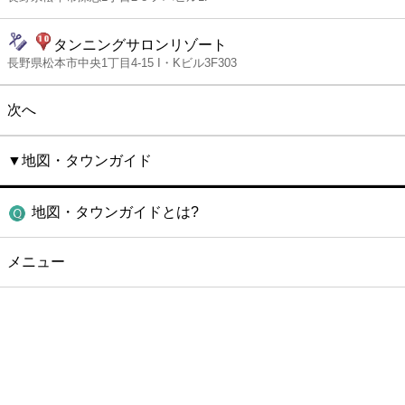
タンニングサロンリゾート
長野県松本市中央1丁目4-15 I・Kビル3F303
次へ
▼地図・タウンガイド
地図・タウンガイドとは?
メニュー