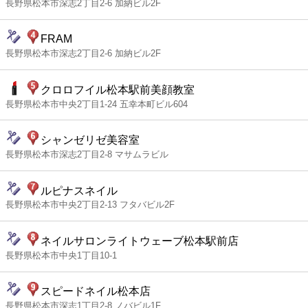
長野県松本市深志2丁目2-6 加納ビル2F
FRAM
長野県松本市深志2丁目2-6 加納ビル2F
クロロフイル松本駅前美顔教室
長野県松本市中央2丁目1-24 五幸本町ビル604
シャンゼリゼ美容室
長野県松本市深志2丁目2-8 マサムラビル
ルピナスネイル
長野県松本市中央2丁目2-13 フタバビル2F
ネイルサロンライトウェーブ松本駅前店
長野県松本市中央1丁目10-1
スピードネイル松本店
長野県松本市深志1丁目2-8 ノバビル1F