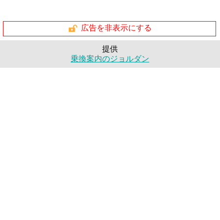
広告を非表示にする
提供
乗換案内のジョルダン