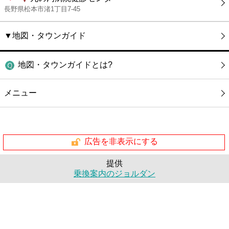
長野県松本市渚1丁目7-45
▼地図・タウンガイド
地図・タウンガイドとは?
メニュー
広告を非表示にする
提供
乗換案内のジョルダン