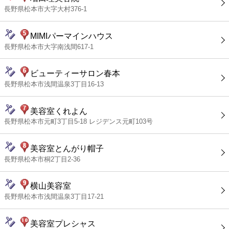
長野県松本市大字大村376-1
MIMIパーマインハウス
長野県松本市大字南浅間617-1
ビューティーサロン春本
長野県松本市浅間温泉3丁目16-13
美容室くれよん
長野県松本市元町3丁目5-18 レジデンス元町103号
美容室とんがり帽子
長野県松本市桐2丁目2-36
横山美容室
長野県松本市浅間温泉3丁目17-21
美容室プレシャス