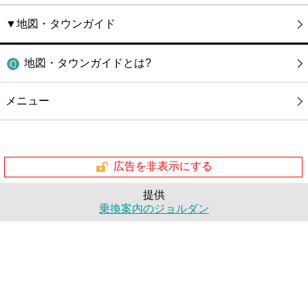
▼地図・タウンガイド
地図・タウンガイドとは?
メニュー
広告を非表示にする
提供
乗換案内のジョルダン