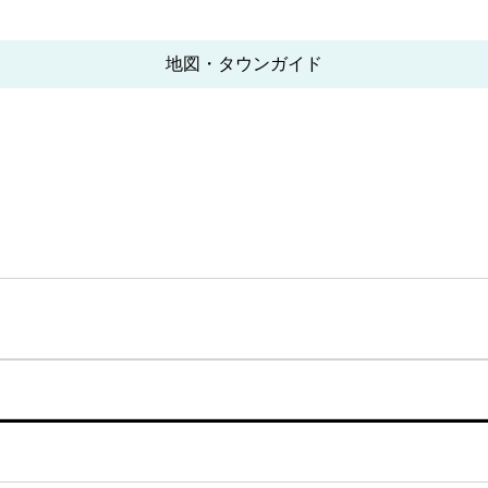
地図・タウンガイド