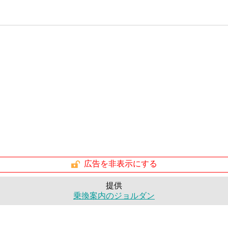
広告を非表示にする
提供
乗換案内のジョルダン