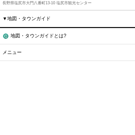
長野県塩尻市大門八番町13-10 塩尻市観光センター
▼地図・タウンガイド
地図・タウンガイドとは?
メニュー