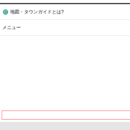
地図・タウンガイドとは?
メニュー