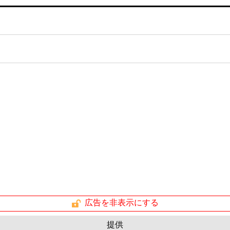
広告を非表示にする
提供