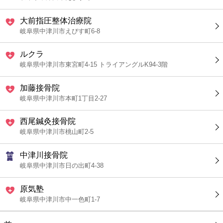
大前指圧整体治療院
岐阜県中津川市えびす町6-8
ルクラ
岐阜県中津川市東宮町4-15 トライアングルK94-3階
加藤接骨院
岐阜県中津川市本町1丁目2-27
西尾鍼灸接骨院
岐阜県中津川市桃山町2-5
中津川接骨院
岐阜県中津川市日の出町4-38
原気塾
岐阜県中津川市中一色町1-7