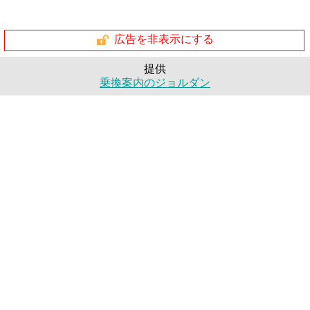
広告を非表示にする
提供
乗換案内のジョルダン