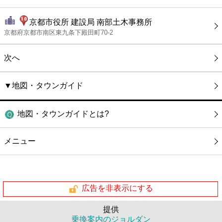
京都市役所 建設局 南部土木事務所
京都府京都市南区東九条下殿田町70-2
次へ
▼地図・タウンガイド
地図・タウンガイドとは?
メニュー
広告を非表示にする
提供
乗換案内のジョルダン