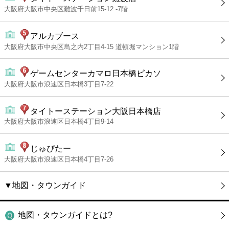
大阪府大阪市中央区難波千日前15-12 -7階
アルカブース
大阪府大阪市中央区島之内2丁目4-15 道頓堀マンション1階
ゲームセンターカマロ日本橋ピカソ
大阪府大阪市浪速区日本橋3丁目7-22
タイトーステーション大阪日本橋店
大阪府大阪市浪速区日本橋4丁目9-14
じゅぴたー
大阪府大阪市浪速区日本橋4丁目7-26
▼地図・タウンガイド
地図・タウンガイドとは?