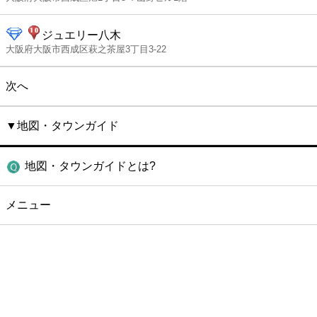
ジュエリー八木
大阪府大阪市西成区萩之茶屋3丁目3-22
次へ
▼地図・タウンガイド
地図・タウンガイドとは?
メニュー