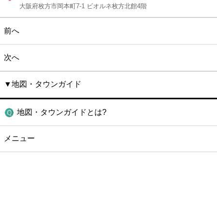
大阪府枚方市岡本町7-1 ビオルネ枚方北館4階
前へ
次へ
▼地図・タウンガイド
地図・タウンガイドとは?
メニュー