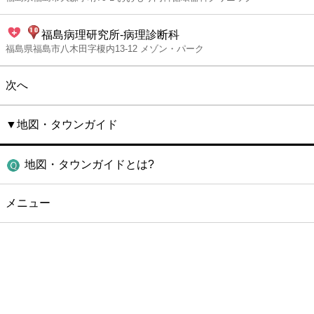
福島病理研究所‐病理診断科
福島県福島市八木田字榎内13-12 メゾン・パーク
次へ
▼地図・タウンガイド
地図・タウンガイドとは?
メニュー