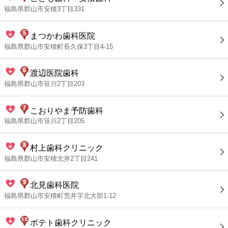
福島県郡山市安積3丁目331
まつかわ歯科医院
福島県郡山市安積町長久保3丁目4-15
渡辺医院歯科
福島県郡山市笹川2丁目203
こおりやま予防歯科
福島県郡山市笹川2丁目205
村上歯科クリニック
福島県郡山市安積北井2丁目241
北見歯科医院
福島県郡山市安積町荒井字北大部1-12
ポテト歯科クリニック