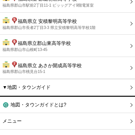
福島県郡山市駅前2丁目11-1 ビッッグアイ9階電算室
福島県立 安積黎明高等学校
福島県郡山市長者2丁目3-3 県立安積黎明高等学校1階
福島県立郡山東高等学校
福島県郡山市山根町13-45
福島県立 あさか開成高等学校
福島県郡山市桃見台15-1
▼地図・タウンガイド
地図・タウンガイドとは?
メニュー