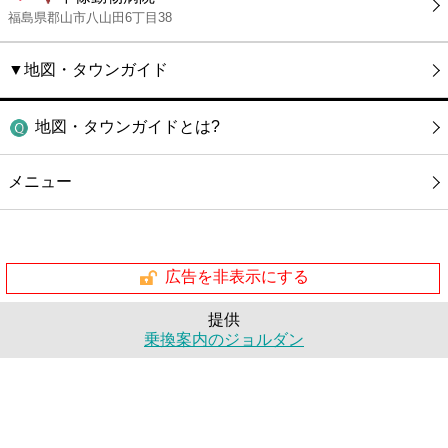
福島県郡山市八山田6丁目38
▼地図・タウンガイド
地図・タウンガイドとは?
メニュー
広告を非表示にする
提供
乗換案内のジョルダン